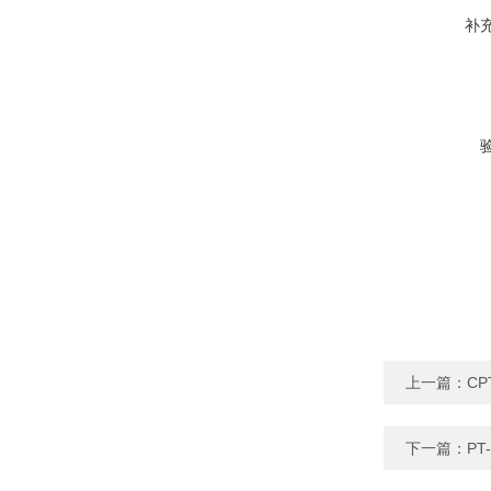
补
上一篇：
C
下一篇：
P