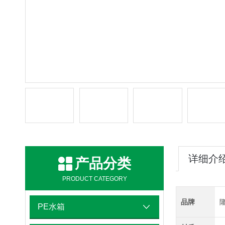
详细介
产品分类
PRODUCT CATEGORY
品牌
PE水箱