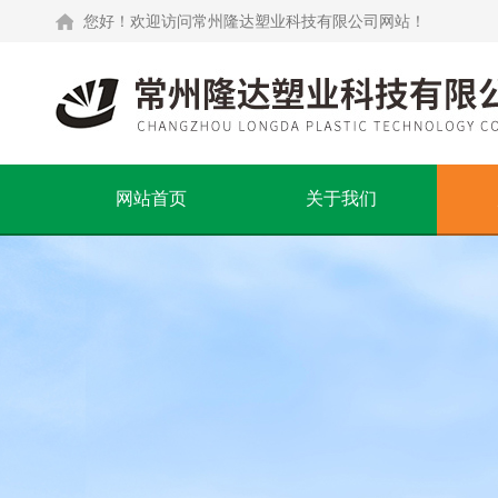
您好！欢迎访问常州隆达塑业科技有限公司网站！
网站首页
关于我们