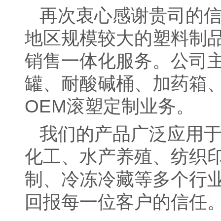
再次衷心感谢贵司的
地区规模较大的塑料制
销售一体化服务。公司主营
罐、耐酸碱桶、加药箱
OEM滚塑定制业务。
我们的产品广泛应用
化工、水产养殖、纺织
制、冷冻冷藏等多个行
回报每一位客户的信任