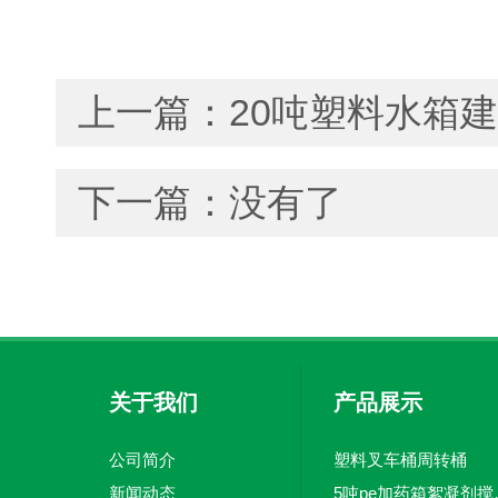
上一篇：
20吨塑料水箱
下一篇：没有了
关于我们
产品展示
公司简介
塑料叉车桶周转桶
新闻动态
5吨pe加