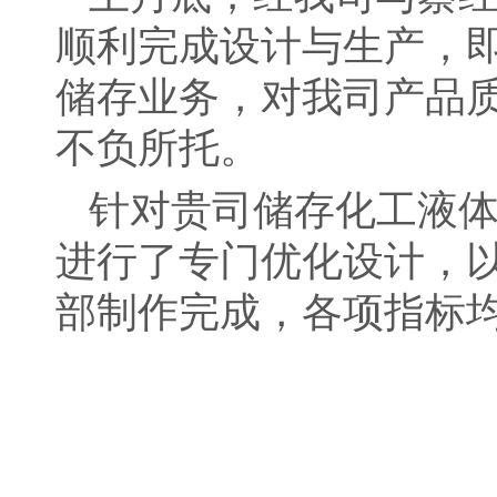
顺利完成设计与生产，
储存业务，对我司产品
不负所托。
针对贵司储存化工液
进行了专门优化设计，
部制作完成，各项指标