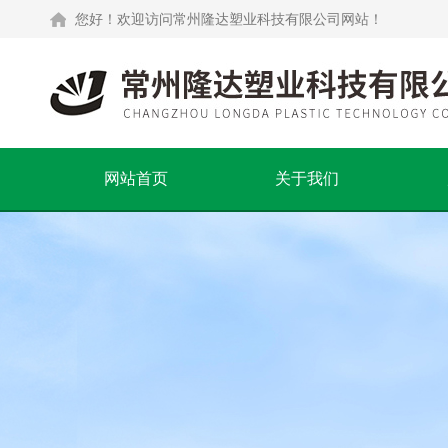
您好！欢迎访问常州隆达塑业科技有限公司网站！
网站首页
关于我们