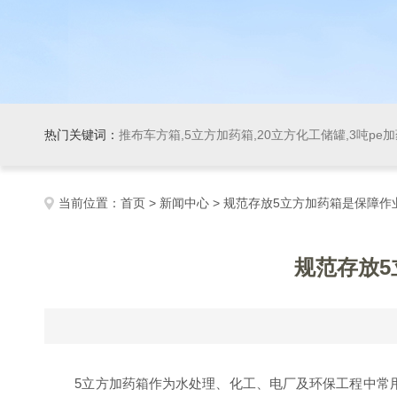
热门关键词：
推布车方箱,5立方加药箱,20立方化工储罐,3吨pe
当前位置：
首页
>
新闻中心
> 规范存放5立方加药箱是保障
规范存放
5立方加药箱作为水处理、化工、电厂及环保工程中常用的