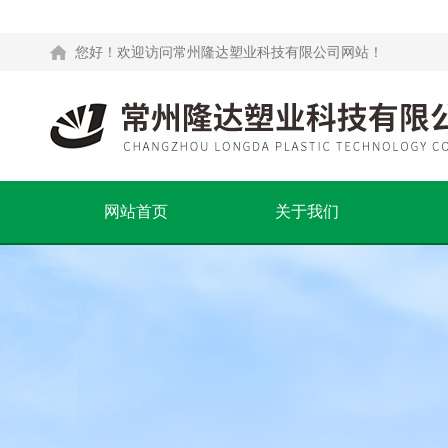
您好！欢迎访问常州隆达塑业科技有限公司网站！
网站首页
关于我们