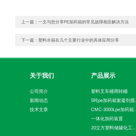
上一篇：
一文与您分享PE加药箱的常见故障相应解决方法
下一篇：
塑料水箱在几个主要行业中的具体应用分享
关于我们
产品展示
公司简介
塑料叉车桶周转桶
新闻动态
5吨pe加
技术文章
CMC-3000L
一体化加药装置
20立方塑料储罐化工储罐防腐储