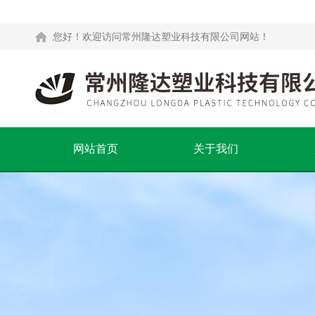
您好！欢迎访问常州隆达塑业科技有限公司网站！
网站首页
关于我们