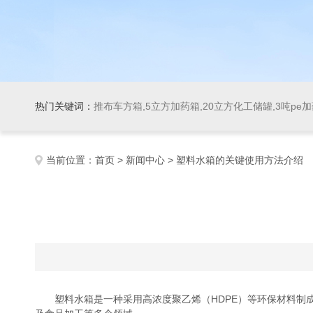
热门关键词：
推布车方箱,5立方加药箱,20立方化工储罐,3吨pe
当前位置：
首页
>
新闻中心
> 塑料水箱的关键使用方法介绍
塑料水箱是一种采用高浓度聚乙烯（HDPE）等环保材料制成