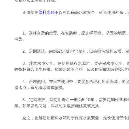
及食品加工等多个领域。
正确使用
塑料水箱
不仅可以确保水质安全，延长使用寿命，
1、选择合适的位置。在安装时，应选择平坦、坚固的地面，
污染。
2、定期清洁。内部应定期进行清洗，以去除污垢和杂质。清
3、注意水质安全。在使用储存水源时，要确保水质安全。首
物指标符合卫生标准。如果水质不合格，应及时采取相应的处理
4、合理使用。在日常使用中，要注意合理利用水资源，避免
漏水点，避免漏水造成损失。
5、定期维护。其使用寿命一般为5-10年，需要定期检查和
阻。如果发现问题，应及时采取措施修复或更换。
总之，正确使用塑料水箱对于保障水质安全、延长使用寿命至