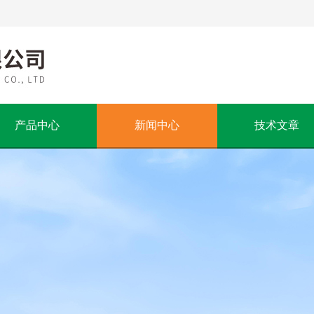
产品中心
新闻中心
技术文章