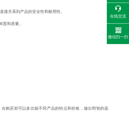
直接关系到产品的安全性和耐用性。
在线交流
鲜度和质量。
微信扫一扫
。在购买前可以多比较不同产品的特点和价格，做出明智的选