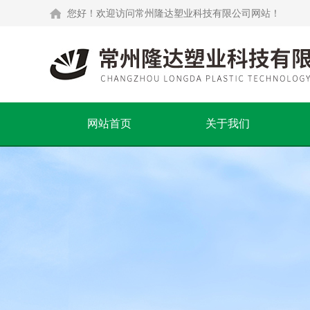
您好！欢迎访问常州隆达塑业科技有限公司网站！
网站首页
关于我们