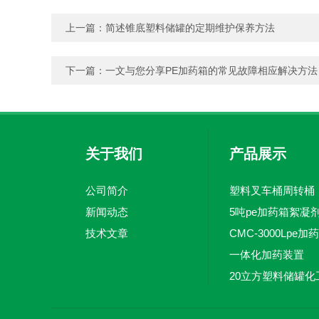
上一篇：
简述锥底塑料储罐的定期维护保养方法
下一篇：
一文与您分享PE加药箱的常见故障相应解决方法
关于我们
产品展示
公司简介
塑料叉车桶周转桶
新闻动态
技术文章
一体化加药装置