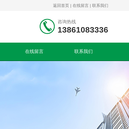
返回首页
|
在线留言
|
联系我们
咨询热线
13861083336
在线留言
联系我们