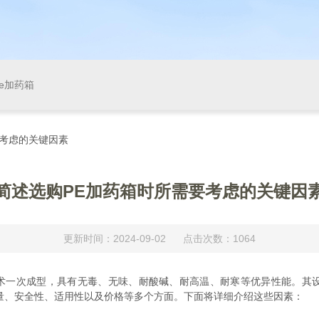
pe加药箱
要考虑的关键因素
简述选购PE加药箱时所需要考虑的关键因
更新时间：2024-09-02 点击次数：1064
一次成型，具有无毒、无味、耐酸碱、耐高温、耐寒等优异性能。其
量、安全性、适用性以及价格等多个方面。下面将详细介绍这些因素：