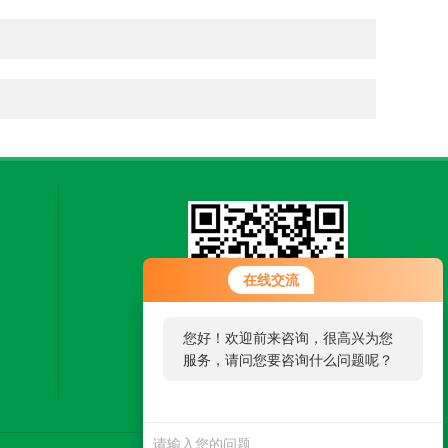
在线交流
您好！欢迎前来咨询，很高兴为您
服务，请问您要咨询什么问题呢？
扫一扫，关注微信
您好，看您停留很久了，是否找到
了需求产品，您可以直接在线与我