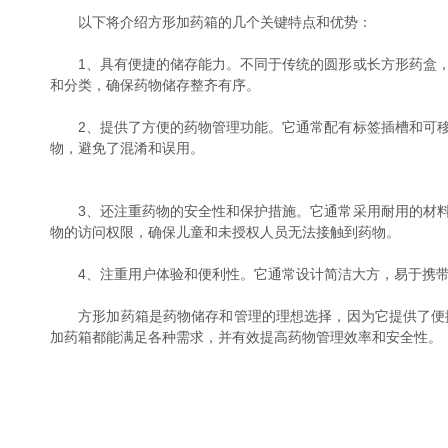
以下将介绍方形加药箱的几个关键特点和优势：
1、具有便捷的储存能力。不同于传统的圆形或长方形药盒，
和分类，确保药物储存整齐有序。
2、提供了方便的药物管理功能。它通常配有标签插槽和可移
物，避免了混淆和误用。
3、还注重药物的安全性和保护措施。它通常采用耐用的材料
物的访问权限，确保儿童和未授权人员无法接触到药物。
4、注重用户体验和便利性。它通常设计简洁大方，易于携带
方形加药箱是药物储存和管理的理想选择，因为它提供了便捷
加药箱都能满足各种需求，并有效提高药物管理效率和安全性。