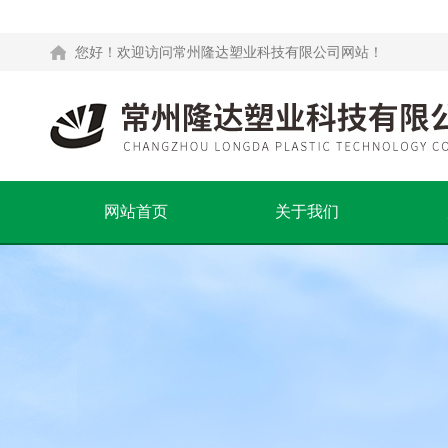
您好！欢迎访问常州隆达塑业科技有限公司网站！
网站首页
关于我们