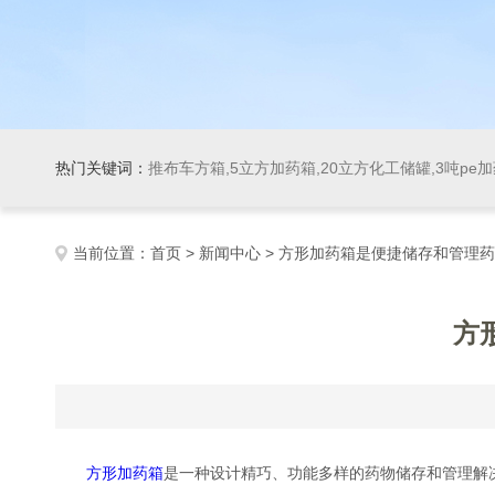
热门关键词：
推布车方箱,5立方加药箱,20立方化工储罐,3吨pe
当前位置：
首页
>
新闻中心
> 方形加药箱是便捷储存和管理
方
方形加药箱
是一种设计精巧、功能多样的药物储存和管理解