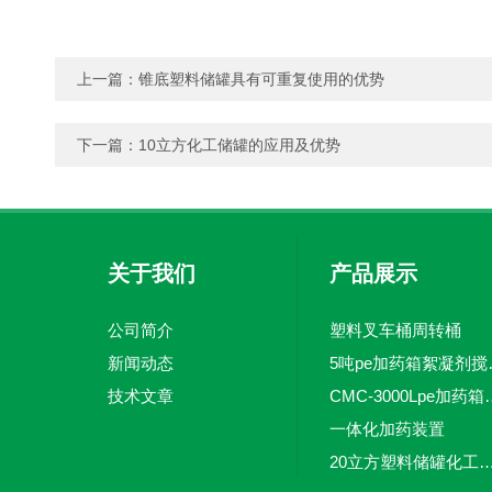
上一篇：
锥底塑料储罐具有可重复使用的优势
下一篇：
10立方化工储罐的应用及优势
关于我们
产品展示
公司简介
塑料叉车桶周转桶
新闻动态
5吨pe加
技术文章
CMC-3000L
一体化加药装置
20立方塑料储罐化工储罐防腐储