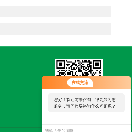
在线交流
您好！欢迎前来咨询，很高兴为您
服务，请问您要咨询什么问题呢？
扫一扫，关注微信