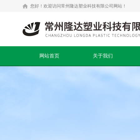
您好！欢迎访问常州隆达塑业科技有限公司网站！
网站首页
关于我们