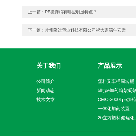
上一篇：
PE搅拌桶有哪些明显特点？
下一篇：
常州隆达塑业科技有限公司祝大家端午安康
关于我们
产品展示
公司简介
塑料叉车桶周转桶
新闻动态
技术文章
一体化加药装置