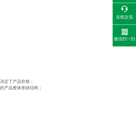
在线交流
微信扫一扫
决定了产品价格；
的产品整体形状结构；