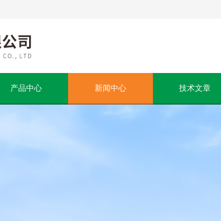
产品中心
新闻中心
技术文章