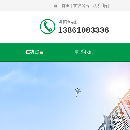
返回首页
|
在线留言
|
联系我们
咨询热线
13861083336
在线留言
联系我们