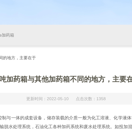
pe加药箱
不同的地方，主要在于
0吨加药箱与其他加药箱不同的地方，主要
更新时间：2022-05-10 点击次数：1358
控制与一体的成套设备，储存装载的介质一般为化工溶液、化学液体
输脱水处理系统，石油化工各种加药系统和废水处理系统。如投加