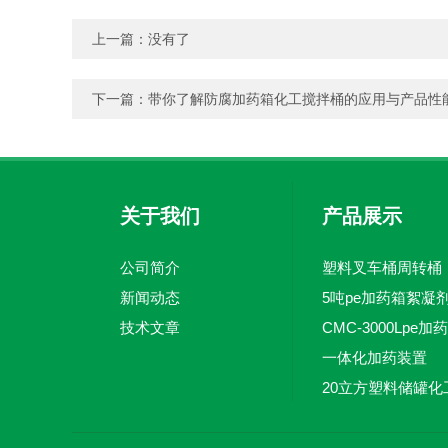
上一篇：没有了
下一篇：
带你了解防腐加药箱化工搅拌桶的应用与产品性
关于我们
产品展示
公司简介
塑料叉车桶周转桶
新闻动态
技术文章
一体化加药装置