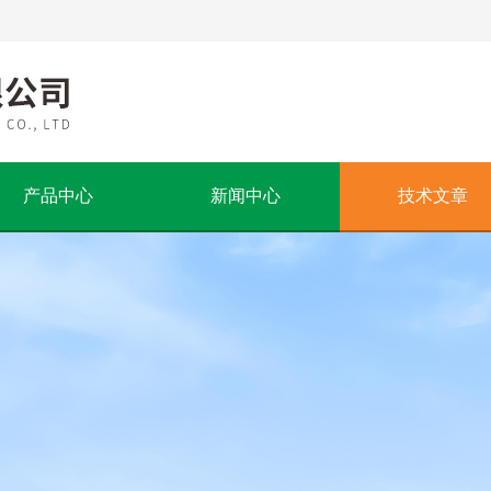
产品中心
新闻中心
技术文章