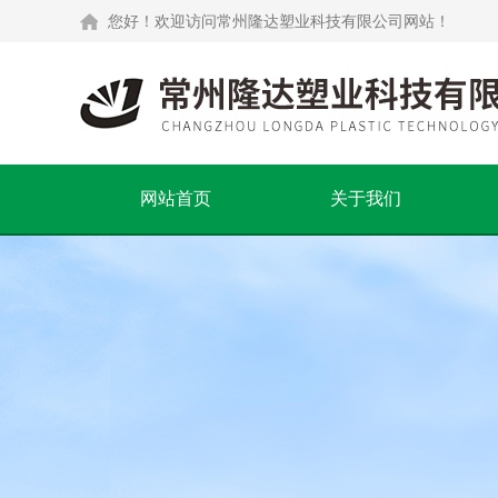
您好！欢迎访问常州隆达塑业科技有限公司网站！
网站首页
关于我们