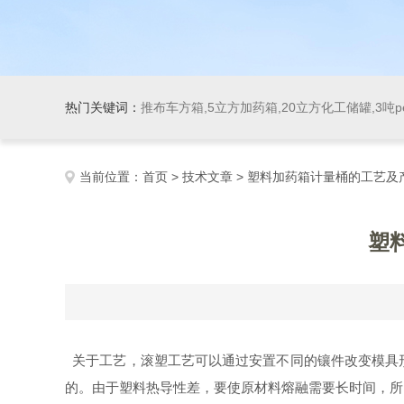
热门关键词：
推布车方箱,5立方加药箱,20立方化工储罐,3吨
当前位置：
首页
>
技术文章
> 塑料加药箱计量桶的工艺及
塑
关于工艺，滚塑工艺可以通过安置不同的镶件改变模具
的。由于塑料热导性差，要使原材料熔融需要长时间，所