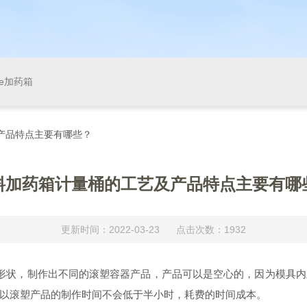
pe加药箱
产品特点主要有哪些？
料加药箱计量桶的工艺及产品特点主要有哪
更新时间：2022-03-23 点击次数：1932
形状，制作出不同的滚塑容器产品，产品可以是空心的，因为模具内
以滚塑产品的制作时间不会低于半小时，耗费的时间成本。