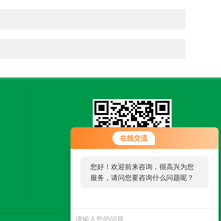
在线交流
您好！欢迎前来咨询，很高兴为您
服务，请问您要咨询什么问题呢？
扫一扫，关注微信