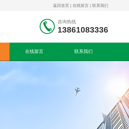
返回首页
|
在线留言
|
联系我们
咨询热线
13861083336
在线留言
联系我们