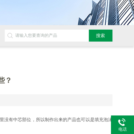
些？
里没有中芯部位，所以制作出来的产品也可以是填充泡沫
电话