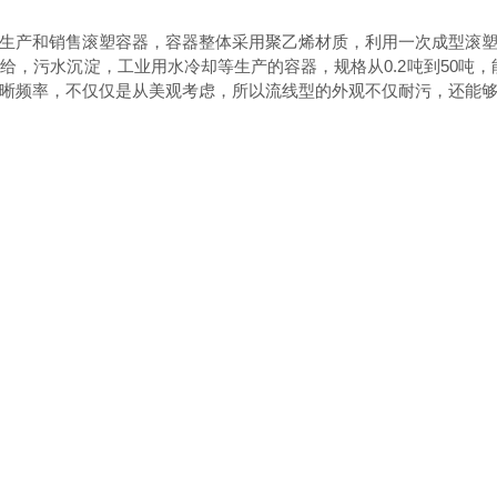
生产和销售滚塑容器，容器整体采用聚乙烯材质，利用一次成型滚塑
，污水沉淀，工业用水冷却等生产的容器，规格从0.2吨到50吨
晰频率，不仅仅是从美观考虑，所以流线型的外观不仅耐污，还能