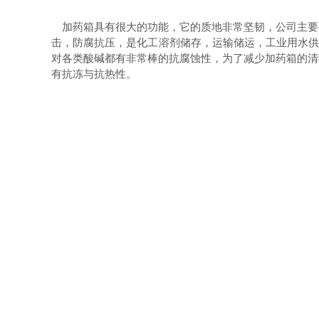
加药箱具有很大的功能，它的质地非常坚韧，公司主要
击，防腐抗压，是化工溶剂储存，运输储运，工业用水供给
对各类酸碱都有非常棒的抗腐蚀性，为了减少加药箱的清
有抗冻与抗热性。