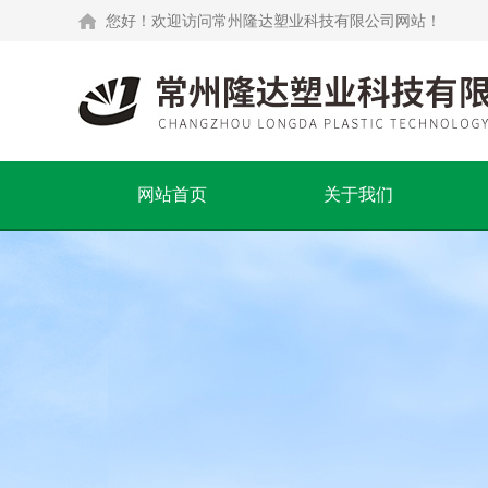
您好！欢迎访问常州隆达塑业科技有限公司网站！
网站首页
关于我们