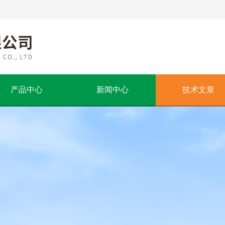
产品中心
新闻中心
技术文章