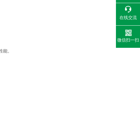
在线交流
微信扫一扫
性能。