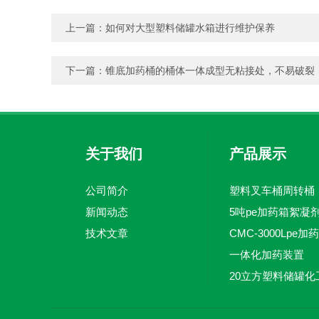
上一篇：
如何对大型塑料储罐水箱进行维护保养
下一篇：
锥底加药桶的桶体一体成型无粘接处，不易破裂
关于我们
产品展示
公司简介
塑料叉车桶周转桶
新闻动态
技术文章
一体化加药装置