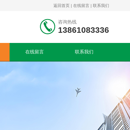
返回首页
|
在线留言
|
联系我们
咨询热线
13861083336
在线留言
联系我们