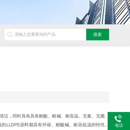
清洁，同时具有具有耐酸、耐碱、耐高温、无毒、无菌、
般的LLDPE原料都具有环保、耐酸碱、耐高低温的特性。
电话