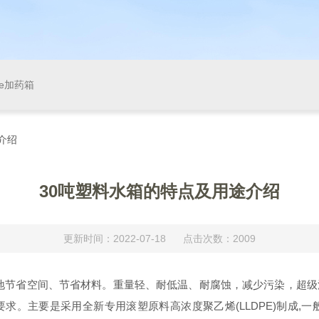
pe加药箱
介绍
30吨塑料水箱的特点及用途介绍
更新时间：2022-07-18 点击次数：2009
节省空间、节省材料。重量轻、耐低温、耐腐蚀，减少污染，超级
。主要是采用全新专用滚塑原料高浓度聚乙烯(LLDPE)制成,一