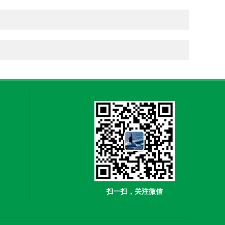
扫一扫，关注微信