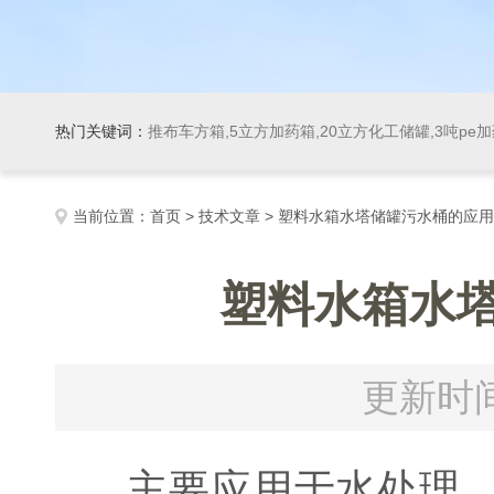
热门关键词：
推布车方箱,5立方加药箱,20立方化工储罐,3吨pe
当前位置：
首页
>
技术文章
> 塑料水箱水塔储罐污水桶的应
塑料水箱水
更新时间
主要应用于水处理，