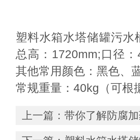
塑料水箱水塔储罐污水桶产
总高：1720mm;口径
其他常用颜色：黑色、
常规重量：40kg（可
上一篇：
带你了解防腐加