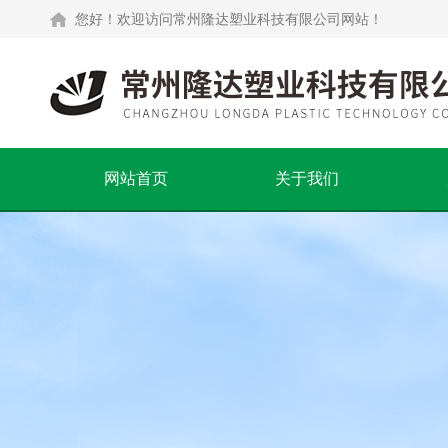
您好！欢迎访问常州隆达塑业科技有限公司网站！
网站首页
关于我们