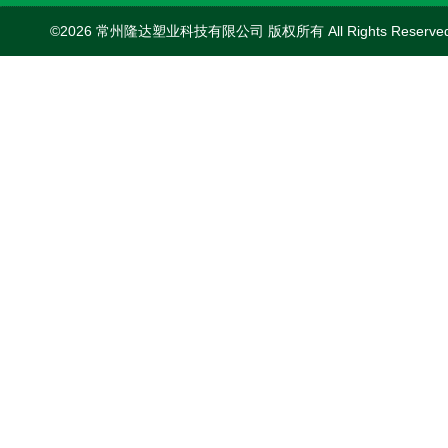
©2026 常州隆达塑业科技有限公司 版权所有 All Rights Reserv