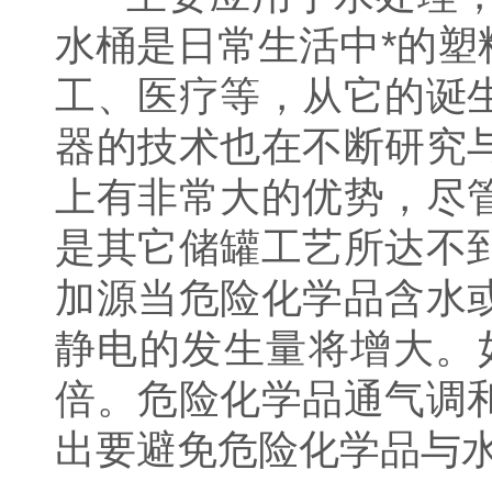
水桶是日常生活中*的
工、医疗等，从它的诞
器的技术也在不断研究
上有非常大的优势，尽
是其它储罐工艺所达不
加源当危险化学品含水
静电的发生量将增大。如
倍。危险化学品通气调
出要避免危险化学品与